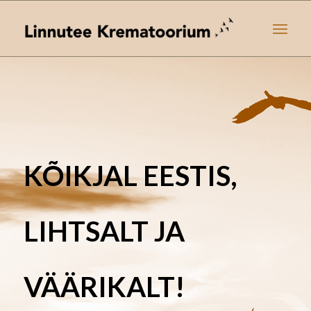
KÕIKJAL EESTIS,
LIHTSALT JA
VÄÄRIKALT!